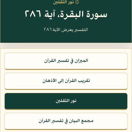
۞ نور الثقلين
سورة البقرة، آية ٢٨٦
التفسير يعرض الآية ٢٨٦
الميزان في تفسير القرآن
تقريب القرآن إلى الأذهان
نور الثقلين
مجمع البيان في تفسير القرآن