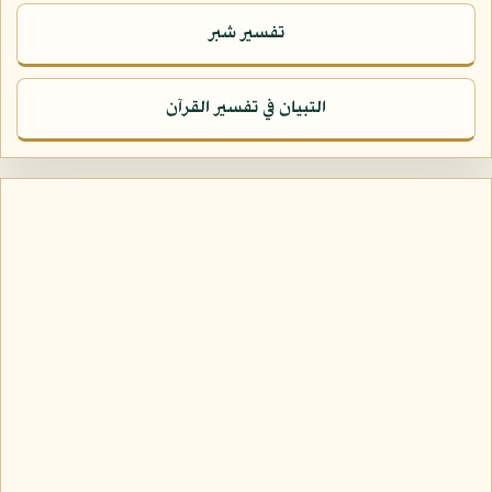
تفسير شبر
التبيان في تفسير القرآن