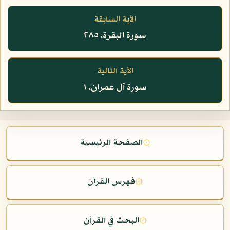
الآية السابقة
سورة البقرة، ٢٨٥
الآية التالية
سورة آل عمران، ١
۞
الصفحة الرئيسية
۞
فهرس القرآن
۞
البحث في القرآن