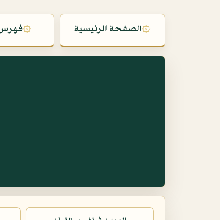
۞
الصفحة الرئيسية
۞
فهرس 