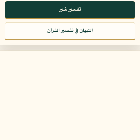
تفسير شبر
التبيان في تفسير القرآن