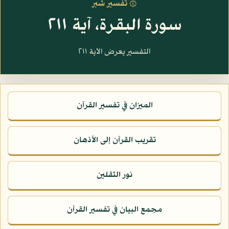
۞ تفسير شبر
سورة البقرة، آية ٢١١
التفسير يعرض الآية ٢١١
الميزان في تفسير القرآن
تقريب القرآن إلى الأذهان
نور الثقلين
مجمع البيان في تفسير القرآن