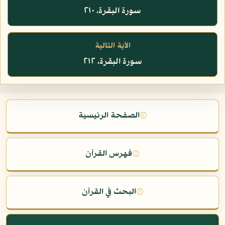
سورة البقرة، ٢١٠
الآية التالية
سورة البقرة، ٢١٢
۞
الصفحة الرئيسية
۞
فهرس القرآن
۞
البحث في القرآن