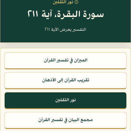
۞ نور الثقلين
سورة البقرة، آية ٢١١
التفسير يعرض الآية ٢١١
الميزان في تفسير القرآن
تقريب القرآن إلى الأذهان
نور الثقلين
مجمع البيان في تفسير القرآن