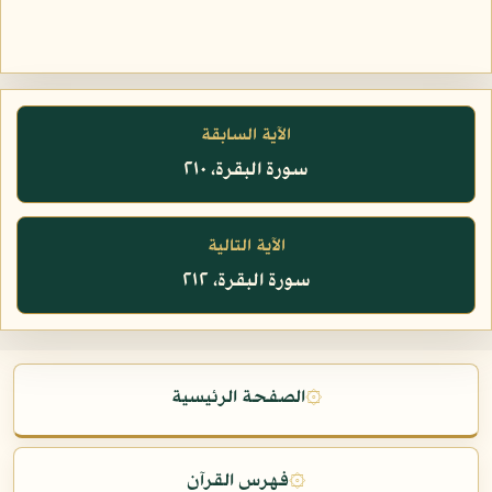
الآية السابقة
سورة البقرة، ٢١٠
الآية التالية
سورة البقرة، ٢١٢
۞
الصفحة الرئيسية
۞
فهرس القرآن