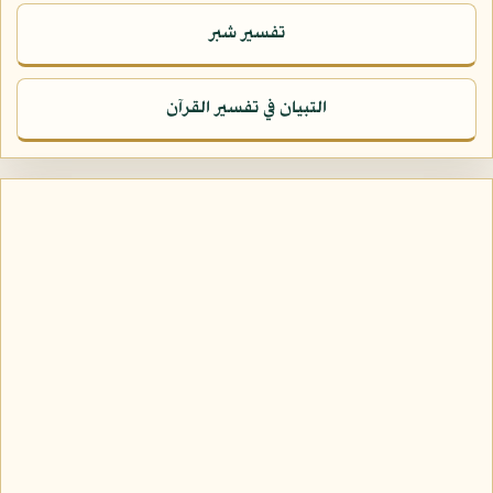
تفسير شبر
التبيان في تفسير القرآن