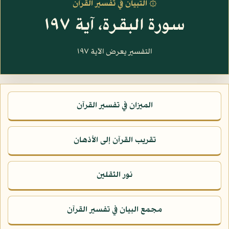
۞ التبيان في تفسير القرآن
سورة البقرة، آية ١٩٧
التفسير يعرض الآية ١٩٧
الميزان في تفسير القرآن
تقريب القرآن إلى الأذهان
نور الثقلين
مجمع البيان في تفسير القرآن