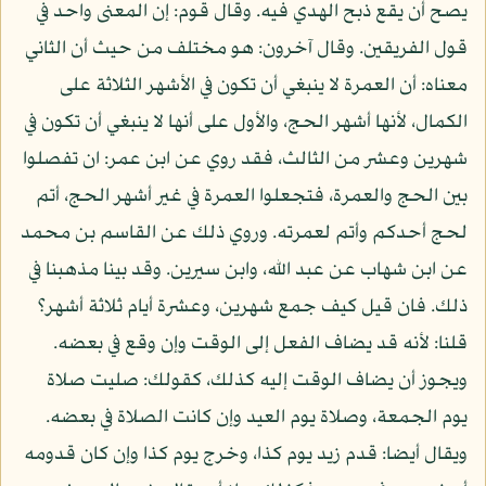
يصح أن يقع ذبح الهدي فيه. وقال قوم: إن المعنى واحد في
قول الفريقين. وقال آخرون: هو مختلف من حيث أن الثاني
معناه: أن العمرة لا ينبغي أن تكون في الأشهر الثلاثة على
الكمال، لأنها أشهر الحج، والأول على أنها لا ينبغي أن تكون في
شهرين وعشر من الثالث، فقد روي عن ابن عمر: ان تفصلوا
بين الحج والعمرة، فتجعلوا العمرة في غير أشهر الحج، أتم
لحج أحدكم وأتم لعمرته. وروي ذلك عن القاسم بن محمد
عن ابن شهاب عن عبد الله، وابن سيرين. وقد بينا مذهبنا في
ذلك. فان قيل كيف جمع شهرين، وعشرة أيام ثلاثة أشهر؟
قلنا: لأنه قد يضاف الفعل إلى الوقت وإن وقع في بعضه.
ويجوز أن يضاف الوقت إليه كذلك، كقولك: صليت صلاة
يوم الجمعة، وصلاة يوم العيد وإن كانت الصلاة في بعضه.
ويقال أيضا: قدم زيد يوم كذا، وخرج يوم كذا وإن كان قدومه