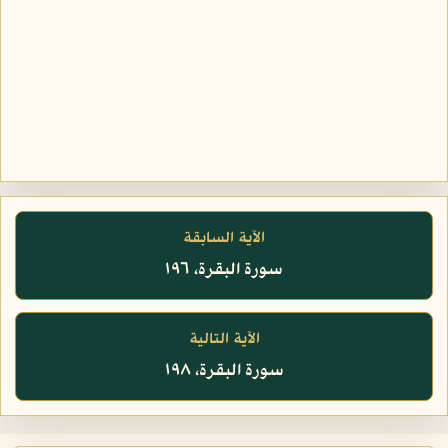
الآية السابقة
سورة البقرة، ١٩٦
الآية التالية
سورة البقرة، ١٩٨