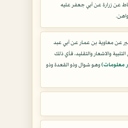
ط عن زرارة عن أبي جعفر عليه
اهن.
ر عن معاوية بن عمار عن أبي عبد
لبية والاشعار والتقليد، فأي ذلك
 معلومات)
وهو شوال وذو القعدة وذو