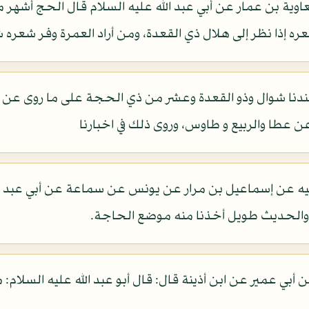
وية بن عمار عن أبي عبد الله عليه السلام قال الحج أشهر 
ه إذا نظر إلى هلال ذي القعدة، ومن أراد العمرة وفر شعره ش
ندنا شوال وذو القعدة وعشر من ذي الحجة على ما روى عن أ
 عطا والربيع و طاوس، وروى ذلك في اخبارنا
أبيه عن إسماعيل بن مرار عن يونس عن سماعة عن أبي عبد ال
 والحديث طويل أخذنا منه موضع الحاجة.
 أبي عمير عن ابن أذينة قال: قال أبو عبد الله عليه السلام: