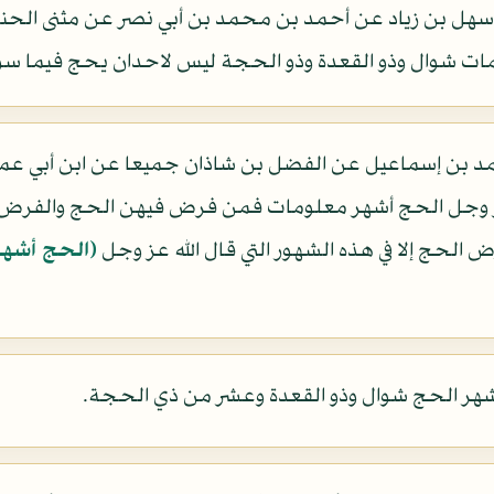
 سهل بن زياد عن أحمد بن محمد بن أبي نصر عن مثنى الحنا
مات شوال وذو القعدة وذو الحجة ليس لاحدان يحج فيما سو
مد بن إسماعيل عن الفضل بن شاذان جميعا عن ابن أبي عمي
 عز وجل الحج أشهر معلومات فمن فرض فيهن الحج والفرض الت
الحج إلا في هذه الشهور التي قال الله عز وجل
(الحج أشهر
أشهر الحج شوال وذو القعدة وعشر من ذي الحجة.