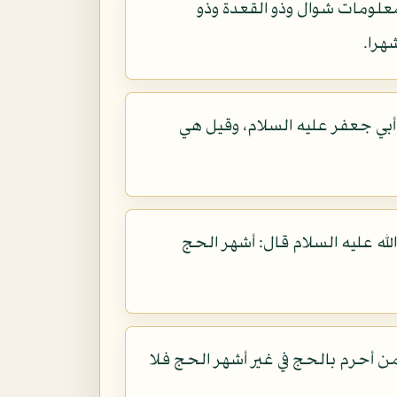
معلومات شوال وذو القعدة وذو
هرا.
بي جعفر عليه السلام، وقيل هي
له عليه السلام قال: أشهر الحج
 من أحرم بالحج في غير أشهر الحج فلا