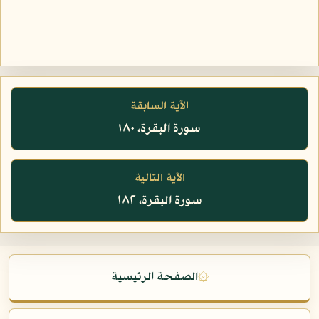
الآية السابقة
سورة البقرة، ١٨٠
الآية التالية
سورة البقرة، ١٨٢
۞
الصفحة الرئيسية