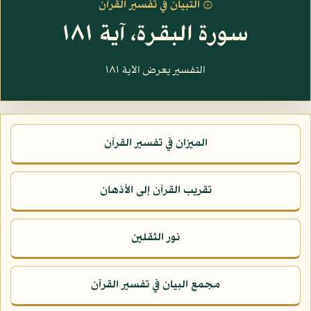
۞ التبيان في تفسير القرآن
سورة البقرة، آية ١٨١
التفسير يعرض الآية ١٨١
الميزان في تفسير القرآن
تقريب القرآن إلى الأذهان
نور الثقلين
مجمع البيان في تفسير القرآن