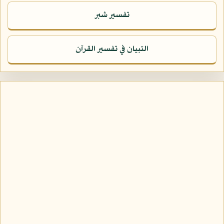
تفسير شبر
التبيان في تفسير القرآن