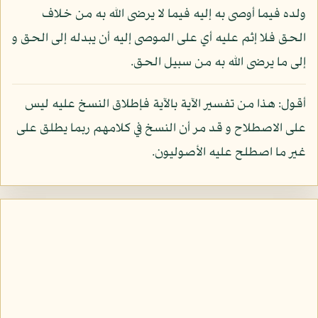
ولده فيما أوصى به إليه فيما لا يرضى الله به من خلاف
الحق فلا إثم عليه أي على الموصى إليه أن يبدله إلى الحق و
إلى ما يرضى الله به من سبيل الحق.
أقول: هذا من تفسير الآية بالآية فإطلاق النسخ عليه ليس
على الاصطلاح و قد مر أن النسخ في كلامهم ربما يطلق على
غير ما اصطلح عليه الأصوليون.