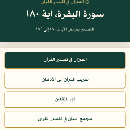
۞ الميزان في تفسير القرآن
سورة البقرة، آية ١٨٠
التفسير يعرض الآيات ١٨٠ إلى ١٨٢
الميزان في تفسير القرآن
تقريب القرآن إلى الأذهان
نور الثقلين
مجمع البيان في تفسير القرآن