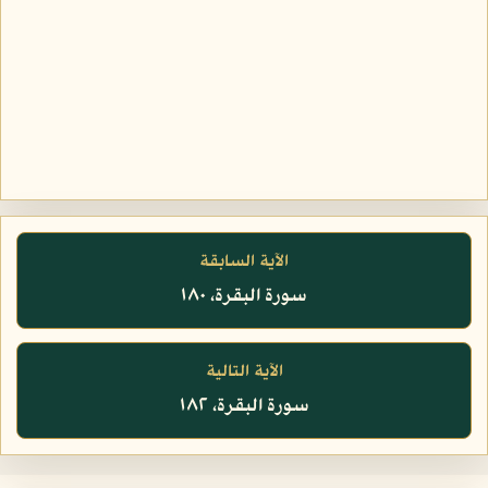
الآية السابقة
سورة البقرة، ١٨٠
الآية التالية
سورة البقرة، ١٨٢