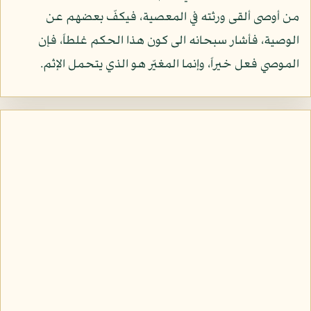
من أوصى ألقى ورثته في المعصية، فيكفّ بعضهم عن
الوصية، فأشار سبحانه الى كون هذا الحكم غلطاً، فإن
الموصي فعل خيراً، وإنما المغيّر هو الذي يتحمل الإثم.