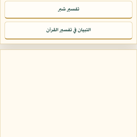
تفسير شبر
التبيان في تفسير القرآن