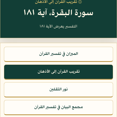
۞ تقريب القرآن إلى الأذهان
سورة البقرة، آية ١٨١
التفسير يعرض الآية ١٨١
الميزان في تفسير القرآن
تقريب القرآن إلى الأذهان
نور الثقلين
مجمع البيان في تفسير القرآن