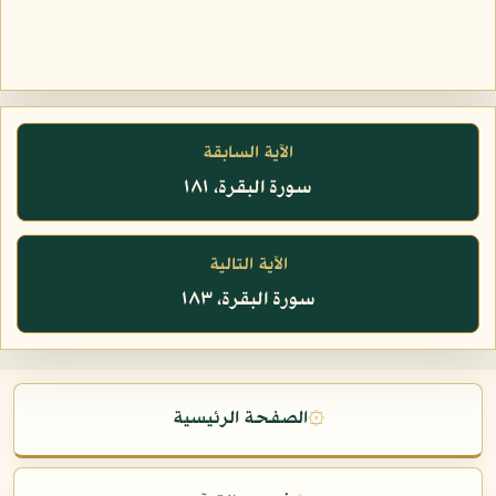
الآية السابقة
سورة البقرة، ١٨١
الآية التالية
سورة البقرة، ١٨٣
۞
الصفحة الرئيسية