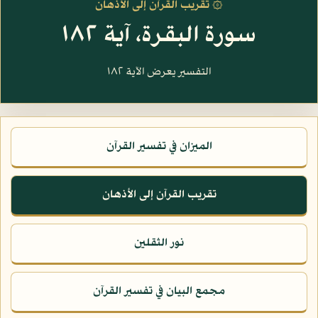
۞ تقريب القرآن إلى الأذهان
سورة البقرة، آية ١٨٢
التفسير يعرض الآية ١٨٢
الميزان في تفسير القرآن
تقريب القرآن إلى الأذهان
نور الثقلين
مجمع البيان في تفسير القرآن