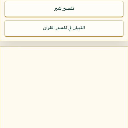
تفسير شبر
التبيان في تفسير القرآن