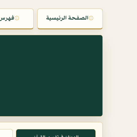
۞
الصفحة الرئيسية
۞
فهرس 