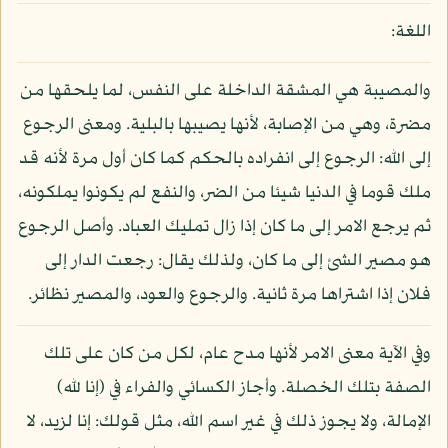
اللغة:
والمصيبة هي المشقة الداخلة على النفس، لما يلحقها من
مضرة، وهي من الإصابة، لأنها يصيبها بالبلية. ومعنى الرجوع
إلى الله: الرجوع إلى انفراده بالحكم كما كان أول مرة لأنه قد
ملك قوما في الدنيا شيئا من الضر، والنفع لم يكونوا يملكونه،
ثم يرجع الامر إلى ما كان إذا زال تمليك العباد. وأصل الرجوع
هو مصير الشئ إلى ما كان، ولذلك يقال: رجعت الدار إلى
فلان إذا اشتراها مرة ثانية. والرجوع والعود، والمصير نظائر.
وفي الآية معنى الامر لأنها مدح عام، لكل من كان على تلك
الصفة بتلك الخصلة. وأجاز الكسائي والفراء في (إنا لله)
الإمالة، ولا يجوز ذلك في غير اسم الله، مثل قولك: إنا لزيد، لا