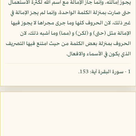
يجوز إمالته، وإنما جاز الإمالة مع اسم الله لكثرة الاستعمال
حتى صارت بمنزلة الكلمة الواحدة، وإنما لم يجز الإمالة في
غير ذلك، لان الحروف كلها وما جرى مجراها لا يجوز فيها
الإمالة مثل (حتى) و (لكن) و (مما) وما أشبه ذلك، لان
الحروف بمنزلة بعض الكلمة من حيث امتنع فيها التصريف
الذي يكون في الأسماء والافعال.
1 - سورة البقرة آية: 153.