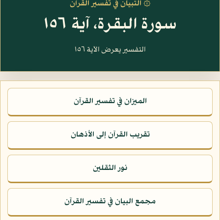
۞ التبيان في تفسير القرآن
سورة البقرة، آية ١٥٦
التفسير يعرض الآية ١٥٦
الميزان في تفسير القرآن
تقريب القرآن إلى الأذهان
نور الثقلين
مجمع البيان في تفسير القرآن