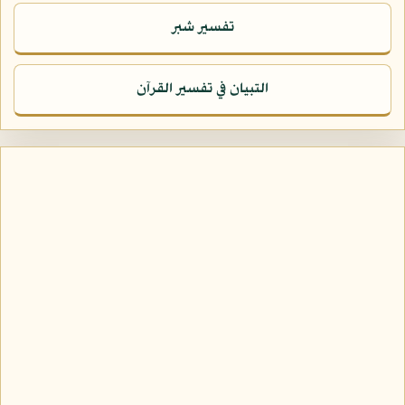
تفسير شبر
التبيان في تفسير القرآن