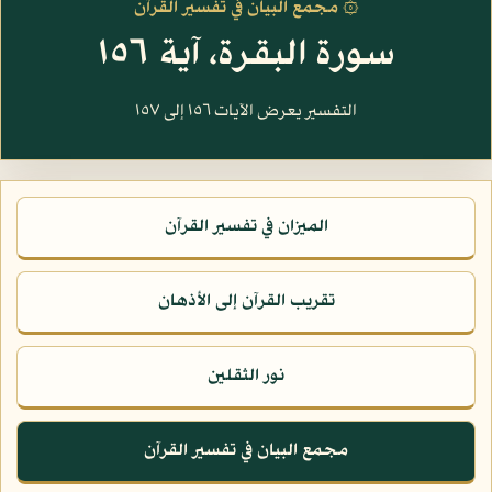
۞ مجمع البيان في تفسير القرآن
سورة البقرة، آية ١٥٦
التفسير يعرض الآيات ١٥٦ إلى ١٥٧
الميزان في تفسير القرآن
تقريب القرآن إلى الأذهان
نور الثقلين
مجمع البيان في تفسير القرآن