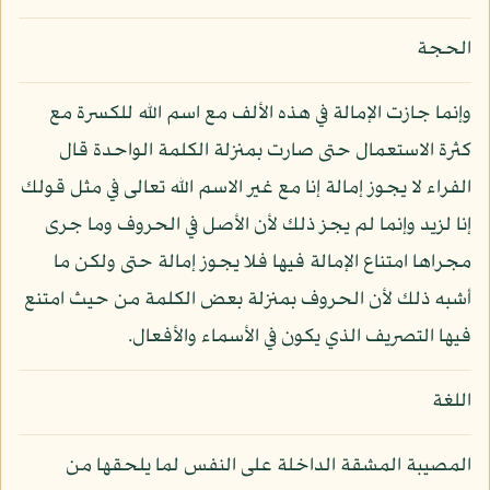
الحجة
وإنما جازت الإمالة في هذه الألف مع اسم الله للكسرة مع
كثرة الاستعمال حتى صارت بمنزلة الكلمة الواحدة قال
الفراء لا يجوز إمالة إنا مع غير الاسم الله تعالى في مثل قولك
إنا لزيد وإنما لم يجز ذلك لأن الأصل في الحروف وما جرى
مجراها امتناع الإمالة فيها فلا يجوز إمالة حتى ولكن ما
أشبه ذلك لأن الحروف بمنزلة بعض الكلمة من حيث امتنع
فيها التصريف الذي يكون في الأسماء والأفعال.
اللغة
المصيبة المشقة الداخلة على النفس لما يلحقها من