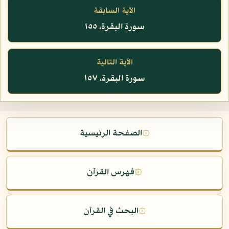
الآية السابقة
سورة البقرة، ١٥٥
الآية التالية
سورة البقرة، ١٥٧
۞
الصفحة الرئيسية
۞
فهرس القرآن
۞
البحث في القرآن