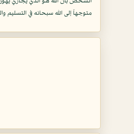
الشخص بأن الله هو الذي يجازي يهون 
متوجهاً إلى الله سبحانه في التسليم وال