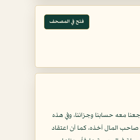
فتح في المصحف
عنا معه حسابنا وجزائنا، وفي هذه
 صاحب المال أخذه، كما أن اعتقاد