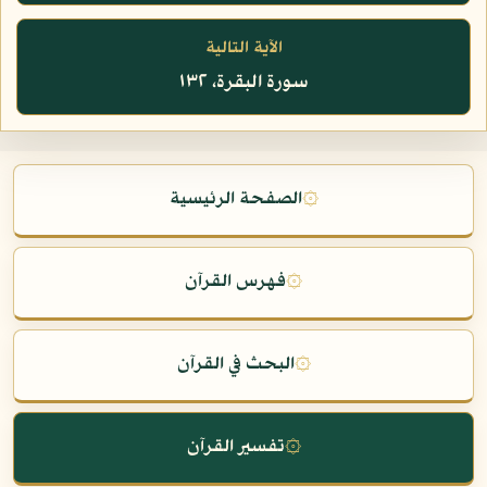
الآية التالية
سورة البقرة، ١٣٢
۞
الصفحة الرئيسية
۞
فهرس القرآن
۞
البحث في القرآن
۞
تفسير القرآن