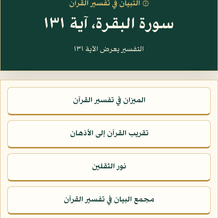
۞ التبيان في تفسير القرآن
سورة البقرة، آية ١٣١
التفسير يعرض الآية ١٣١
الميزان في تفسير القرآن
تقريب القرآن إلى الأذهان
نور الثقلين
مجمع البيان في تفسير القرآن