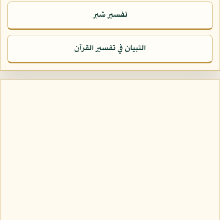
تفسير شبر
التبيان في تفسير القرآن