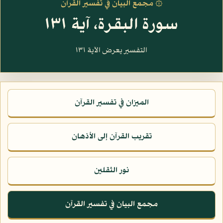
۞ مجمع البيان في تفسير القرآن
سورة البقرة، آية ١٣١
التفسير يعرض الآية ١٣١
الميزان في تفسير القرآن
تقريب القرآن إلى الأذهان
نور الثقلين
مجمع البيان في تفسير القرآن