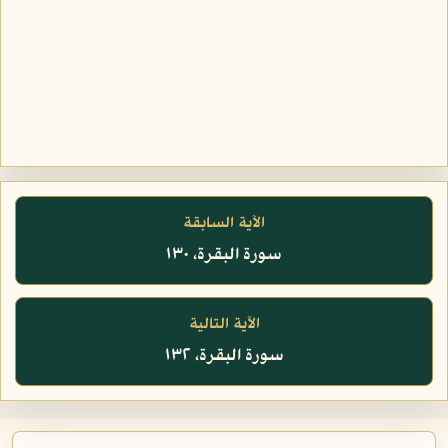
الآية السابقة
سورة البقرة، ١٣٠
الآية التالية
سورة البقرة، ١٣٢