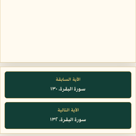
الآية السابقة
سورة البقرة، ١٣٠
الآية التالية
سورة البقرة، ١٣٢