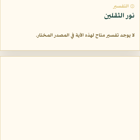
۞ التفسير
نور الثقلين
لا يوجد تفسير متاح لهذه الآية في المصدر المختار.