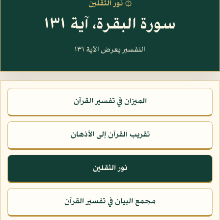
۞ نور الثقلين
سورة البقرة، آية ١٣١
التفسير يعرض الآية ١٣١
الميزان في تفسير القرآن
تقريب القرآن إلى الأذهان
نور الثقلين
مجمع البيان في تفسير القرآن