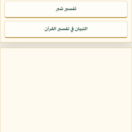
تفسير شبر
التبيان في تفسير القرآن