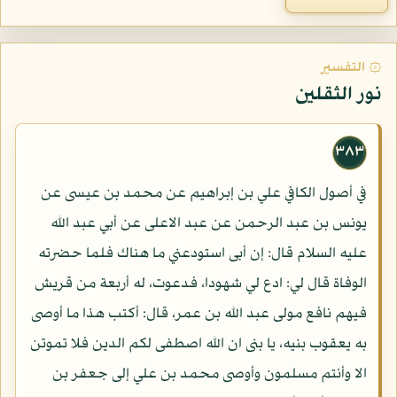
۞ التفسير
نور الثقلين
٣٨٣
في أصول الكافي علي بن إبراهيم عن محمد بن عيسى عن
يونس بن عبد الرحمن عن عبد الاعلى عن أبي عبد الله
عليه السلام قال: إن أبى استودعني ما هناك فلما حضرته
الوفاة قال لي: ادع لي شهودا، فدعوت، له أربعة من قريش
فيهم نافع مولى عبد الله بن عمر، قال: أكتب هذا ما أوصى
به يعقوب بنيه، يا بنى ان الله اصطفى لكم الدين فلا تموتن
الا وأنتم مسلمون وأوصى محمد بن علي إلى جعفر بن