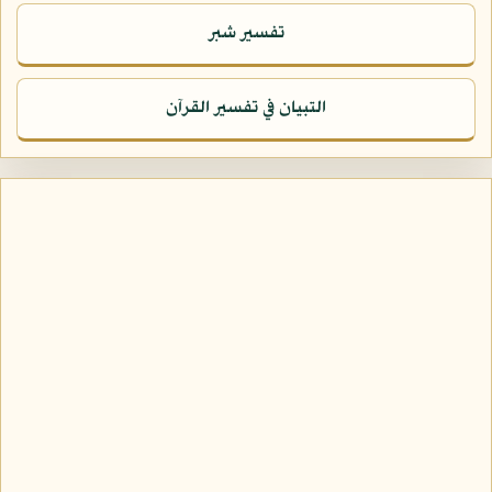
تفسير شبر
التبيان في تفسير القرآن