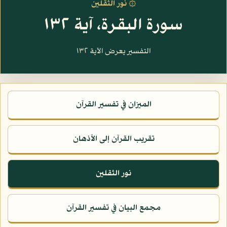
۞ نور الثقلين
سورة البقرة، آية ١٣٢
التفسير يعرض الآية ١٣٢
الميزان في تفسير القرآن
تقريب القرآن إلى الأذهان
نور الثقلين
مجمع البيان في تفسير القرآن