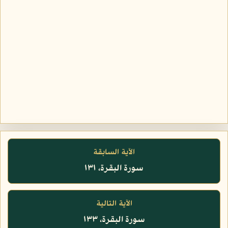
الآية السابقة
سورة البقرة، ١٣١
الآية التالية
سورة البقرة، ١٣٣