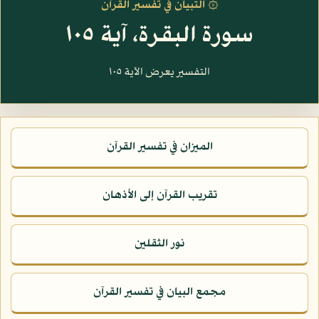
۞ التبيان في تفسير القرآن
سورة البقرة، آية ١٠٥
التفسير يعرض الآية ١٠٥
الميزان في تفسير القرآن
تقريب القرآن إلى الأذهان
نور الثقلين
مجمع البيان في تفسير القرآن