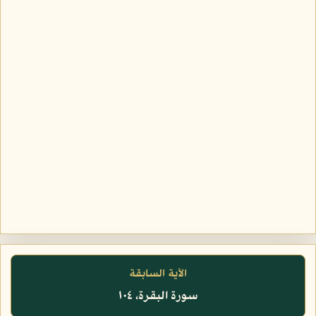
الآية السابقة
سورة البقرة، ١٠٤