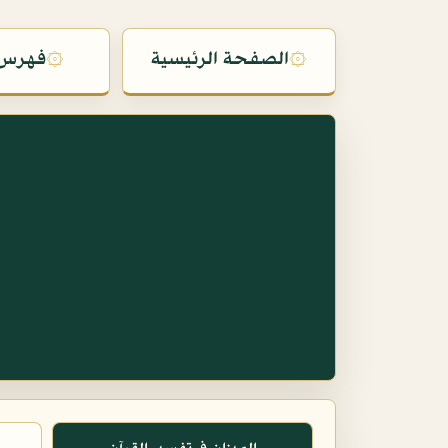
۞
الصفحة الرئيسية
۞
فهرس 