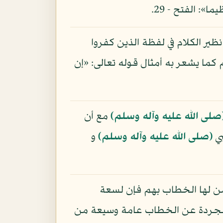
»: الفتح - 29.
ير الكلام في لفظة الذين كفروا
ما يشعر به أمثال قوله تعالى: «إن
صلى الله عليه وآله وسلم)
مع أن
بي
(صلى الله عليه وآله وسلم)
و
 لها الخطاب بهم فإن لسعة
المجردة عن الخطاب عامة وسيعة من