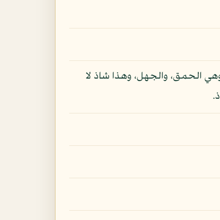
، وهي الحمق، والجهل، وهذا شاذ لا
.