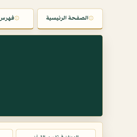
۞
الصفحة الرئيسية
۞
فهرس 