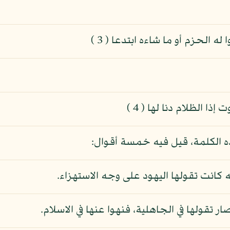
ه الحزم أو ما شاءه ابتدعا ( 3 )
 الظلام دنا لها ( 4 )
ه الكلمة، قيل فيه خمسة أقوال:
ه كانت تقولها اليهود على وجه الاستهزاء.
ر تقولها في الجاهلية، فنهوا عنها في الاسلام.