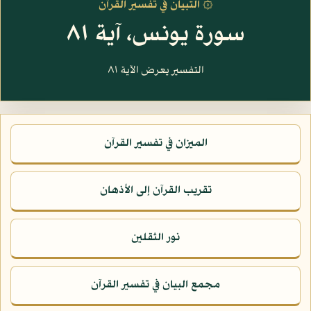
۞ التبيان في تفسير القرآن
سورة يونس، آية ٨١
التفسير يعرض الآية ٨١
الميزان في تفسير القرآن
تقريب القرآن إلى الأذهان
نور الثقلين
مجمع البيان في تفسير القرآن