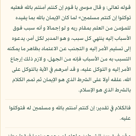
قوله تعالى: و قال موسى يا قوم إن كنتم آمنتم بالله فعليه
توكلوا إن كنتم مسلمين» لما كان الإيمان بالله بما يفيده
للمؤمن من العلم بمقام ربه و لو إجمالا و أنه سبب فوق
الأسباب إليه ينتهي كل سبب، و هو المدبر لكل أمر، يدعوه
إلى تسليم الأمر إليه و التجنب عن الاعتماد بظاهر ما يمكنه
التسبب به من الأسباب فإنه من الجهل، و لازم ذلك إرجاع
الأمر إليه و التوكل عليه، و قد أمرهم في الآية بالتوكل على
الله، علقه أولا على الشرط الذي هو الإيمان ثم تمم الكلام
بالشرط الذي هو الإسلام.
فالكلام في تقدير: إن كنتم آمنتم بالله و مسلمين له فتوكلوا
عليه.