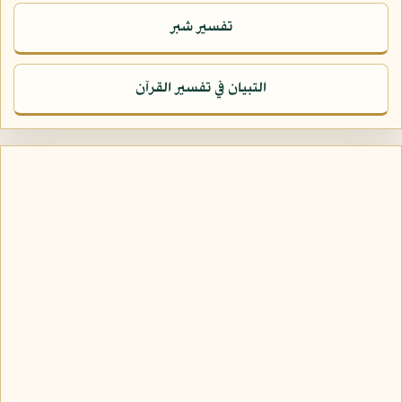
تفسير شبر
التبيان في تفسير القرآن