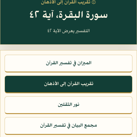
۞ تقريب القرآن إلى الأذهان
سورة البقرة، آية ٤٢
التفسير يعرض الآية ٤٢
الميزان في تفسير القرآن
تقريب القرآن إلى الأذهان
نور الثقلين
مجمع البيان في تفسير القرآن