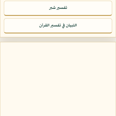
تفسير شبر
التبيان في تفسير القرآن