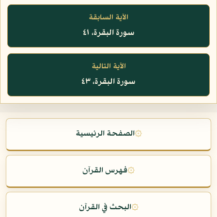
الآية السابقة
سورة البقرة، ٤١
الآية التالية
سورة البقرة، ٤٣
۞
الصفحة الرئيسية
۞
فهرس القرآن
۞
البحث في القرآن