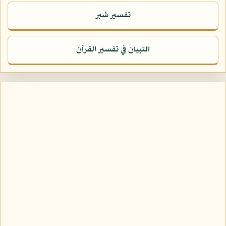
تفسير شبر
التبيان في تفسير القرآن