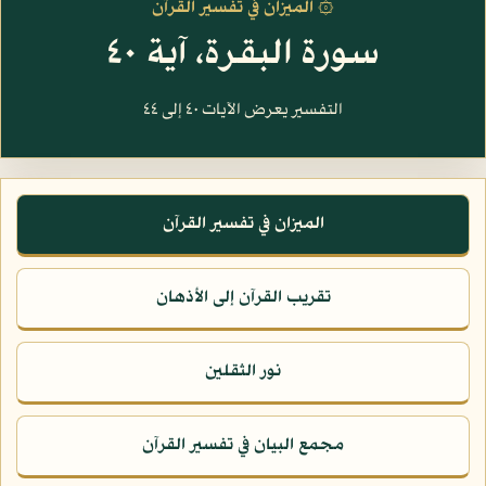
۞ الميزان في تفسير القرآن
سورة البقرة، آية ٤٠
التفسير يعرض الآيات ٤٠ إلى ٤٤
الميزان في تفسير القرآن
تقريب القرآن إلى الأذهان
نور الثقلين
مجمع البيان في تفسير القرآن