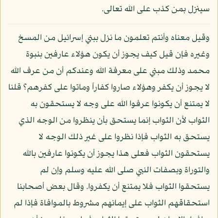
سينزل بمن كذب على الله تعالى.
وقيل معناه وأنتم تعلمون ما نزل ببني إسرائيل من المسخ
وغيره فإن قيل كيف يجوز أن يكون هؤلاء عارفين بنبوة
محمد وذلك مبني على معرفة الله وعندكم أن من عرف الله
لا يجوز أن يكفر وهؤلاء صاروا كفاراً وماتوا على كفرهم؟ قلنا
لا يمتنع أن يكونوا عرفوا الله على وجه لا يستحقون به
الثواب لأن الثواب إنما يستحق بأن ينظروا من الوجه الذي
يستحق به الثواب فإذا نظروا على غير ذلك الوجه لا
يستحقون الثواب فعلى هذا يجوز أن يكونوا عارفين بالله
والتوراة وبصفات النبي صلى الله عليه وسلم وإن لم
يستحقوا الثواب فلا يمتنع أن يكفروا. وقال بعض أصحابنا
استحقاقهم الثواب على إيمانهم مشروط بالموافاة فإذا لم