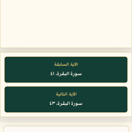
الآية السابقة
سورة البقرة، ٤١
الآية التالية
سورة البقرة، ٤٣