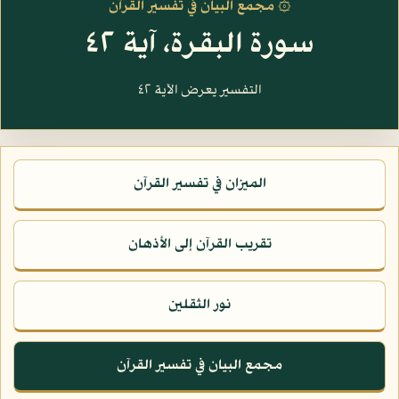
۞ مجمع البيان في تفسير القرآن
سورة البقرة، آية ٤٢
التفسير يعرض الآية ٤٢
الميزان في تفسير القرآن
تقريب القرآن إلى الأذهان
نور الثقلين
مجمع البيان في تفسير القرآن