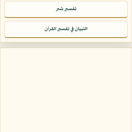
تفسير شبر
التبيان في تفسير القرآن