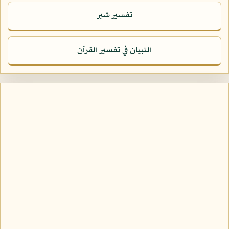
تفسير شبر
التبيان في تفسير القرآن