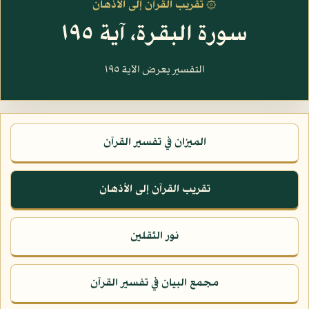
۞ تقريب القرآن إلى الأذهان
سورة البقرة، آية ١٩٥
التفسير يعرض الآية ١٩٥
الميزان في تفسير القرآن
تقريب القرآن إلى الأذهان
نور الثقلين
مجمع البيان في تفسير القرآن