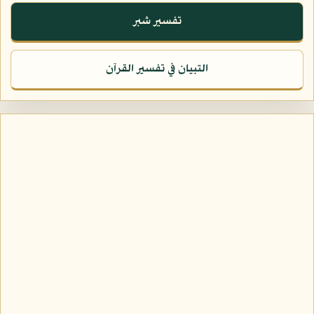
تفسير شبر
التبيان في تفسير القرآن