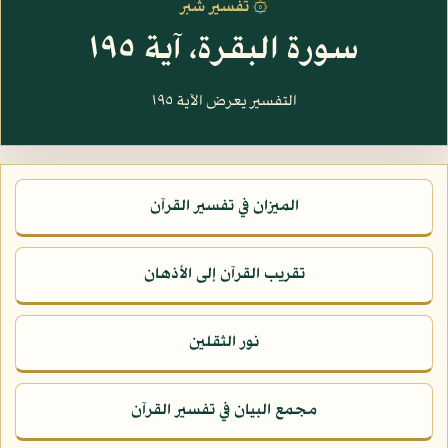
۞ تفسير شبر
سورة البقرة، آية ١٩٥
التفسير يعرض الآية ١٩٥
الميزان في تفسير القرآن
تقريب القرآن إلى الأذهان
نور الثقلين
مجمع البيان في تفسير القرآن