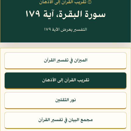
۞ تقريب القرآن إلى الأذهان
سورة البقرة، آية ١٧٩
التفسير يعرض الآية ١٧٩
الميزان في تفسير القرآن
تقريب القرآن إلى الأذهان
نور الثقلين
مجمع البيان في تفسير القرآن