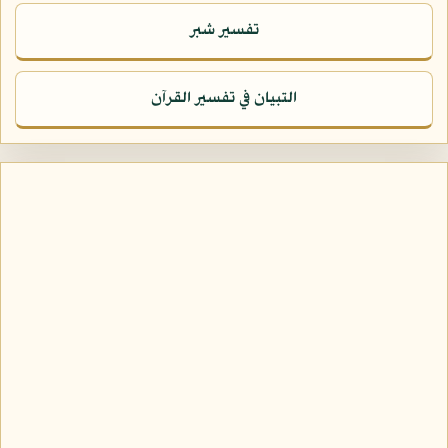
تفسير شبر
التبيان في تفسير القرآن