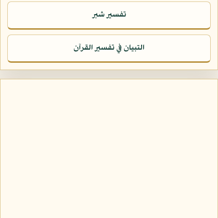
تفسير شبر
التبيان في تفسير القرآن