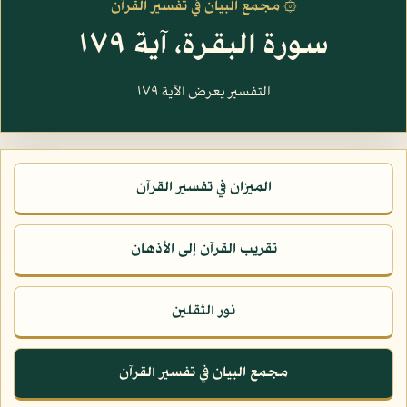
۞ مجمع البيان في تفسير القرآن
سورة البقرة، آية ١٧٩
التفسير يعرض الآية ١٧٩
الميزان في تفسير القرآن
تقريب القرآن إلى الأذهان
نور الثقلين
مجمع البيان في تفسير القرآن