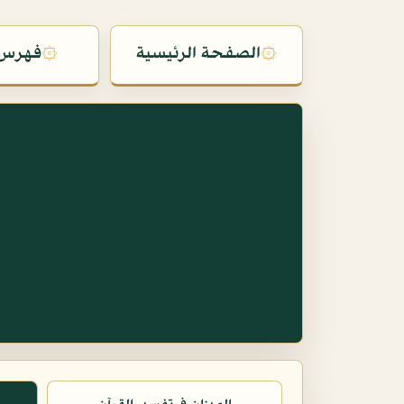
۞
الصفحة الرئيسية
۞
فهرس 