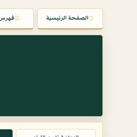
۞
الصفحة الرئيسية
۞
فهرس 