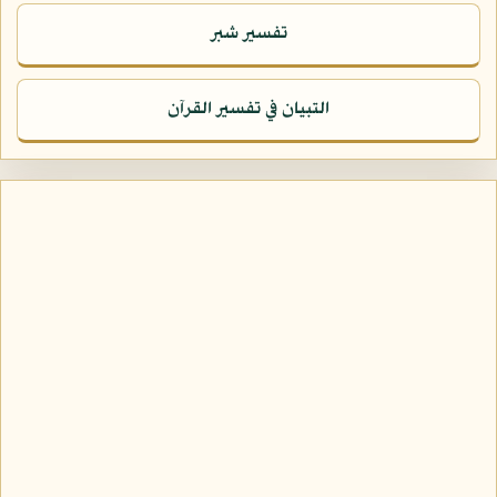
تفسير شبر
التبيان في تفسير القرآن