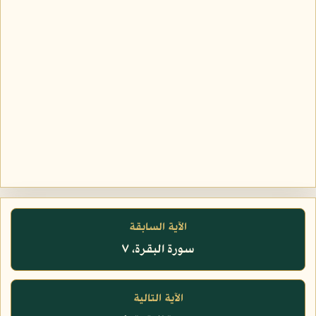
الآية السابقة
سورة البقرة، ٧
الآية التالية