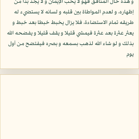
و هذه حال المنافق فهو لا يحب الإيمان و لا يجد بدا من
إظهاره، و لعدم المواطاة بين قلبه و لسانه لا يستضيء له
طريقه تمام الاستضاءة، فلا يزال يخبط خبطا بعد خبط و
يعثر عثرة بعد عثرة فيمشي قليلا و يقف قليلا و يفضحه الله
بذلك و لو شاء الله لذهب بسمعه و بصره فيفتضح من أول
يوم