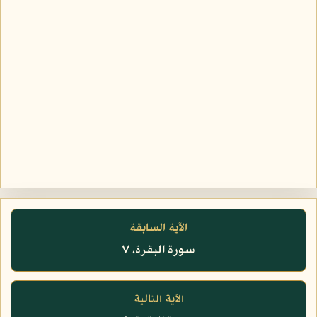
الآية السابقة
سورة البقرة، ٧
الآية التالية