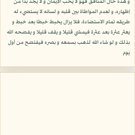
و هذه حال المنافق فهو لا يحب الإيمان و لا يجد بدا من
إظهاره، و لعدم المواطاة بين قلبه و لسانه لا يستضيء له
طريقه تمام الاستضاءة، فلا يزال يخبط خبطا بعد خبط و
يعثر عثرة بعد عثرة فيمشي قليلا و يقف قليلا و يفضحه الله
بذلك و لو شاء الله لذهب بسمعه و بصره فيفتضح من أول
يوم