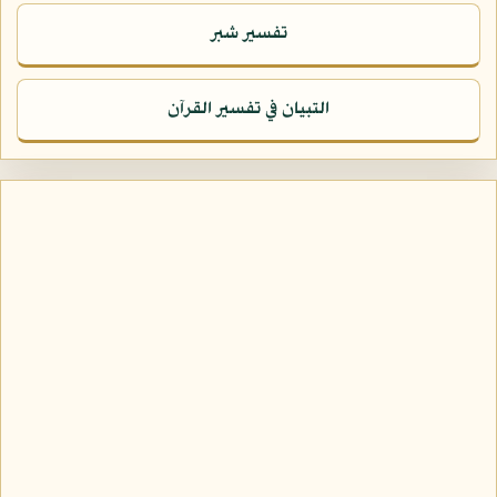
تفسير شبر
التبيان في تفسير القرآن