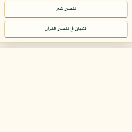
تفسير شبر
التبيان في تفسير القرآن