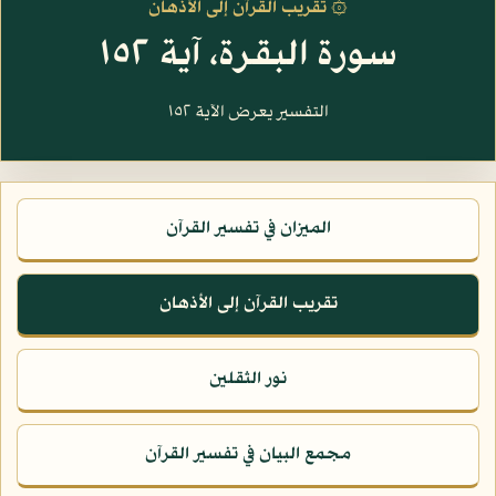
۞ تقريب القرآن إلى الأذهان
سورة البقرة، آية ١٥٢
التفسير يعرض الآية ١٥٢
الميزان في تفسير القرآن
تقريب القرآن إلى الأذهان
نور الثقلين
مجمع البيان في تفسير القرآن