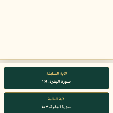
الآية السابقة
سورة البقرة، ١٥١
الآية التالية
سورة البقرة، ١٥٣