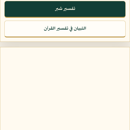
تفسير شبر
التبيان في تفسير القرآن