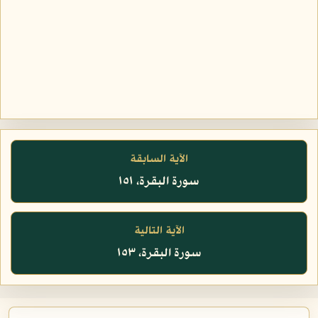
الآية السابقة
سورة البقرة، ١٥١
الآية التالية
سورة البقرة، ١٥٣