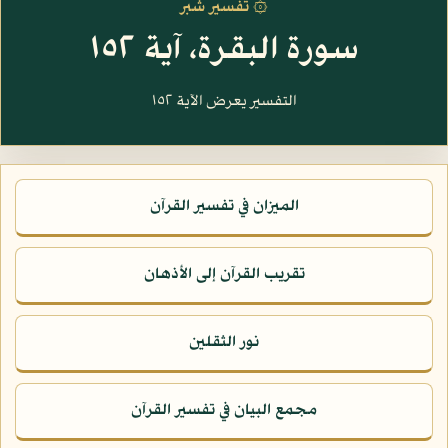
۞ تفسير شبر
سورة البقرة، آية ١٥٢
التفسير يعرض الآية ١٥٢
الميزان في تفسير القرآن
تقريب القرآن إلى الأذهان
نور الثقلين
مجمع البيان في تفسير القرآن