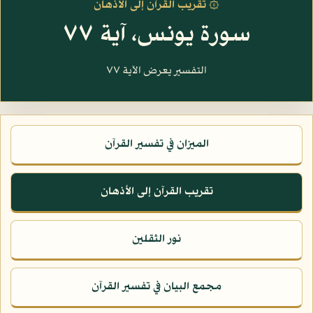
۞ تقريب القرآن إلى الأذهان
سورة يونس، آية ٧٧
التفسير يعرض الآية ٧٧
الميزان في تفسير القرآن
تقريب القرآن إلى الأذهان
نور الثقلين
مجمع البيان في تفسير القرآن