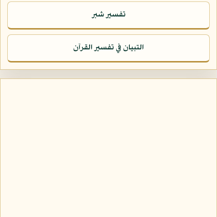
تفسير شبر
التبيان في تفسير القرآن