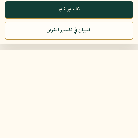
تفسير شبر
التبيان في تفسير القرآن