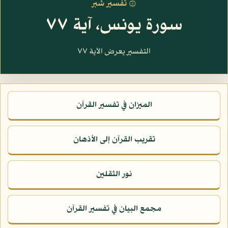
۞ تفسير شبر
سورة يونس، آية ٧٧
التفسير يعرض الآية ٧٧
الميزان في تفسير القرآن
تقريب القرآن إلى الأذهان
نور الثقلين
مجمع البيان في تفسير القرآن