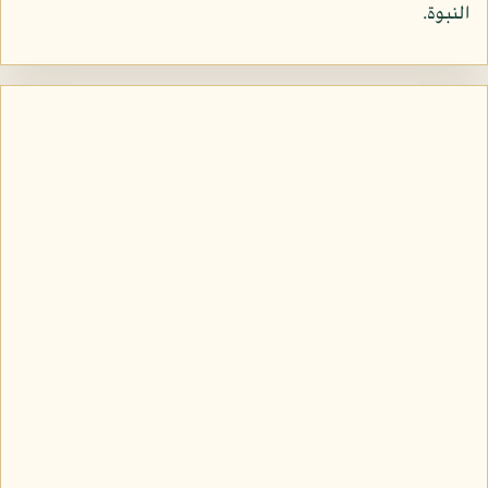
النبوة.