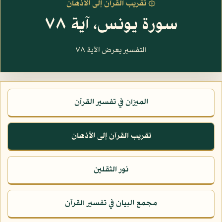
۞ تقريب القرآن إلى الأذهان
سورة يونس، آية ٧٨
التفسير يعرض الآية ٧٨
الميزان في تفسير القرآن
تقريب القرآن إلى الأذهان
نور الثقلين
مجمع البيان في تفسير القرآن