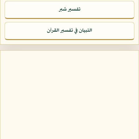
تفسير شبر
التبيان في تفسير القرآن