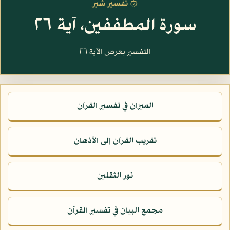
۞ تفسير شبر
سورة المطففين، آية ٢٦
التفسير يعرض الآية ٢٦
الميزان في تفسير القرآن
تقريب القرآن إلى الأذهان
نور الثقلين
مجمع البيان في تفسير القرآن