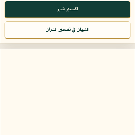
تفسير شبر
التبيان في تفسير القرآن