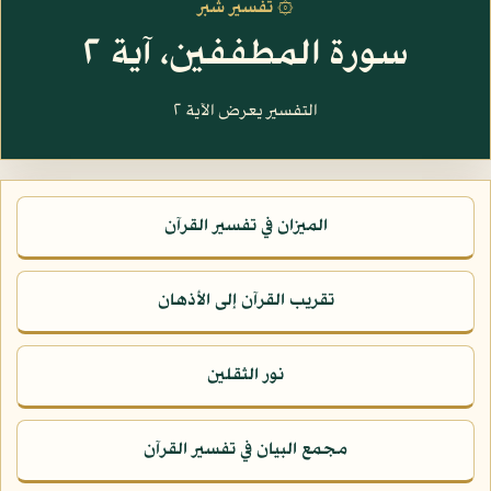
۞ تفسير شبر
سورة المطففين، آية ٢
التفسير يعرض الآية ٢
الميزان في تفسير القرآن
تقريب القرآن إلى الأذهان
نور الثقلين
مجمع البيان في تفسير القرآن