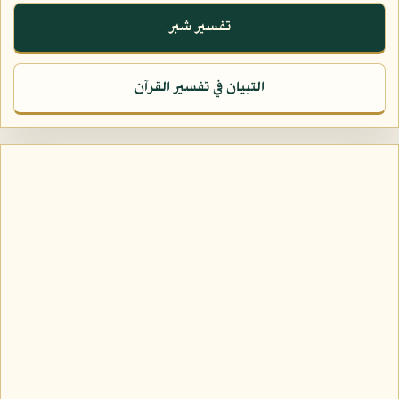
تفسير شبر
التبيان في تفسير القرآن