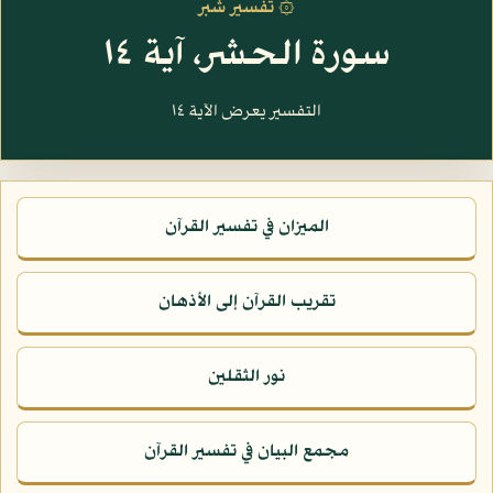
۞ تفسير شبر
سورة الحشر، آية ١٤
التفسير يعرض الآية ١٤
الميزان في تفسير القرآن
تقريب القرآن إلى الأذهان
نور الثقلين
مجمع البيان في تفسير القرآن