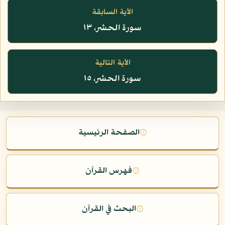
الآية السابقة
سورة الحشر، ١٣
الآية التالية
سورة الحشر، ١٥
۞
الصفحة الرئيسية
۞
فهرس القرآن
۞
البحث في القرآن