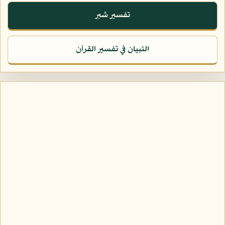
تفسير شبر
التبيان في تفسير القرآن