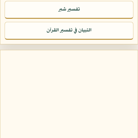
تفسير شبر
التبيان في تفسير القرآن