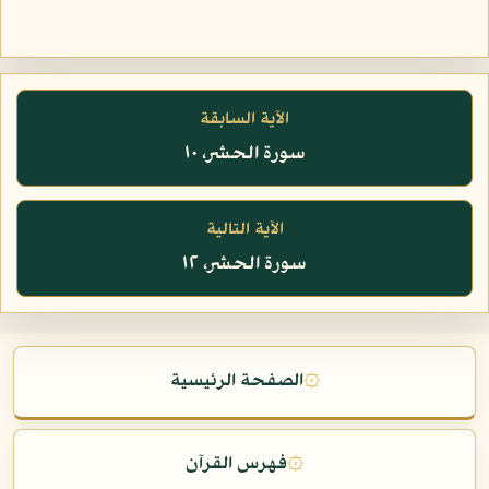
الآية السابقة
سورة الحشر، ١٠
الآية التالية
سورة الحشر، ١٢
۞
الصفحة الرئيسية
۞
فهرس القرآن