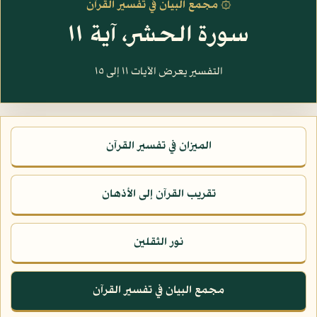
۞ مجمع البيان في تفسير القرآن
سورة الحشر، آية ١١
التفسير يعرض الآيات ١١ إلى ١٥
الميزان في تفسير القرآن
تقريب القرآن إلى الأذهان
نور الثقلين
مجمع البيان في تفسير القرآن