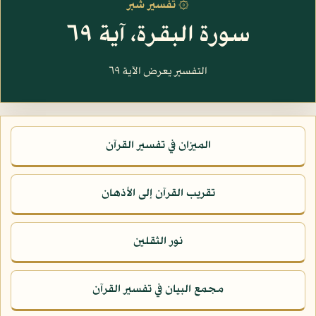
۞ تفسير شبر
سورة البقرة، آية ٦٩
التفسير يعرض الآية ٦٩
الميزان في تفسير القرآن
تقريب القرآن إلى الأذهان
نور الثقلين
مجمع البيان في تفسير القرآن