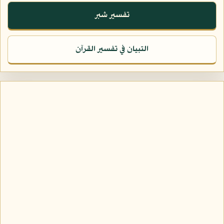
تفسير شبر
التبيان في تفسير القرآن