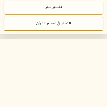
تفسير شبر
التبيان في تفسير القرآن