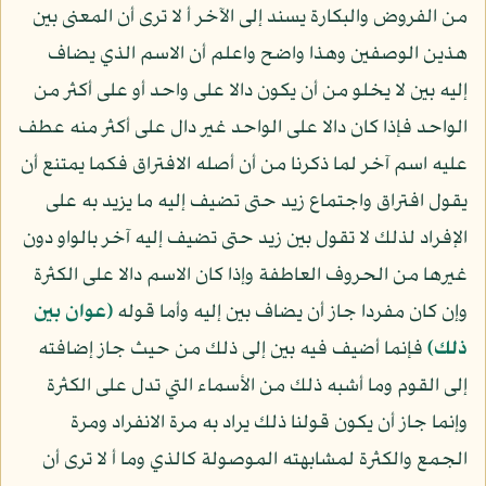
من الفروض والبكارة يسند إلى الآخر أ لا ترى أن المعنى بين
هذين الوصفين وهذا واضح واعلم أن الاسم الذي يضاف
إليه بين لا يخلو من أن يكون دالا على واحد أو على أكثر من
الواحد فإذا كان دالا على الواحد غير دال على أكثر منه عطف
عليه اسم آخر لما ذكرنا من أن أصله الافتراق فكما يمتنع أن
يقول افتراق واجتماع زيد حتى تضيف إليه ما يزيد به على
الإفراد لذلك لا تقول بين زيد حتى تضيف إليه آخر بالواو دون
غيرها من الحروف العاطفة وإذا كان الاسم دالا على الكثرة
وإن كان مفردا جاز أن يضاف بين إليه وأما قوله
﴿عوان بين
ذلك﴾
فإنما أضيف فيه بين إلى ذلك من حيث جاز إضافته
إلى القوم وما أشبه ذلك من الأسماء التي تدل على الكثرة
وإنما جاز أن يكون قولنا ذلك يراد به مرة الانفراد ومرة
الجمع والكثرة لمشابهته الموصولة كالذي وما أ لا ترى أن