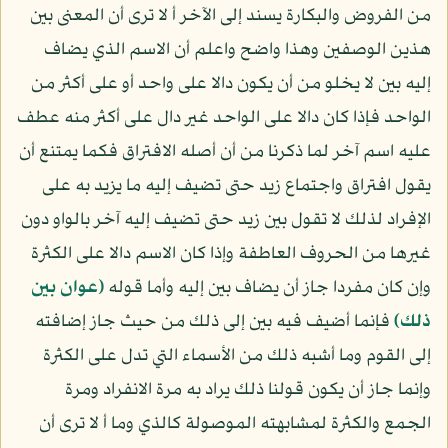
من الفروض والبكارة يسند إلى الآخر أ لا ترى أن المعنى بين
هذين الوصفين وهذا واضح واعلم أن الاسم الذي يضاف
إليه بين لا يخلو من أن يكون دالا على واحد أو على أكثر من
الواحد فإذا كان دالا على الواحد غير دال على أكثر منه عطف
عليه اسم آخر لما ذكرنا من أن أصله الافتراق فكما يمتنع أن
يقول افتراق واجتماع زيد حتى تضيف إليه ما يزيد به على
الإفراد لذلك لا تقول بين زيد حتى تضيف إليه آخر بالواو دون
غيرها من الحروف العاطفة وإذا كان الاسم دالا على الكثرة
وإن كان مفردا جاز أن يضاف بين إليه وأما قوله
﴿عوان بين
ذلك﴾
فإنما أضيف فيه بين إلى ذلك من حيث جاز إضافته
إلى القوم وما أشبه ذلك من الأسماء التي تدل على الكثرة
وإنما جاز أن يكون قولنا ذلك يراد به مرة الانفراد ومرة
الجمع والكثرة لمشابهته الموصولة كالذي وما أ لا ترى أن