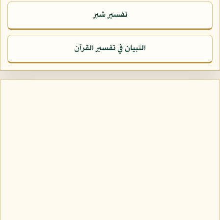
تفسير شبر
التبيان في تفسير القرآن