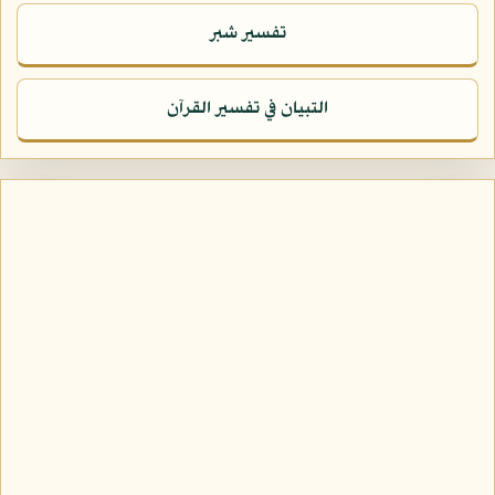
تفسير شبر
التبيان في تفسير القرآن