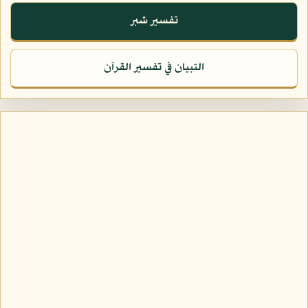
تفسير شبر
التبيان في تفسير القرآن