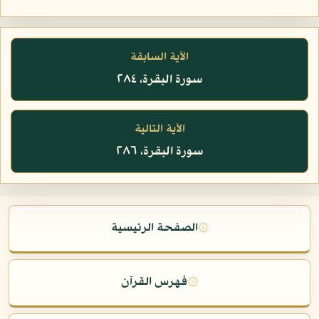
الآية السابقة
سورة البقرة، ٢٨٤
الآية التالية
سورة البقرة، ٢٨٦
۞
الصفحة الرئيسية
۞
فهرس القرآن