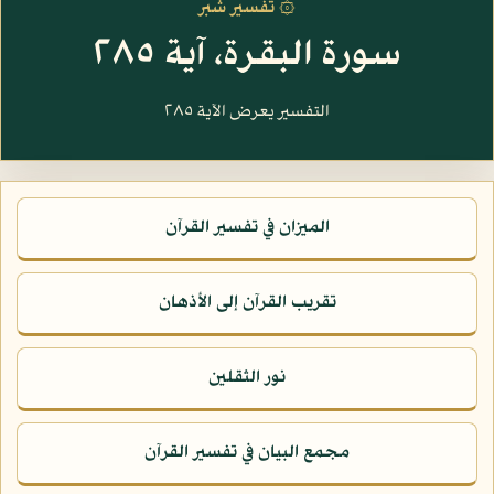
۞ تفسير شبر
سورة البقرة، آية ٢٨٥
التفسير يعرض الآية ٢٨٥
الميزان في تفسير القرآن
تقريب القرآن إلى الأذهان
نور الثقلين
مجمع البيان في تفسير القرآن