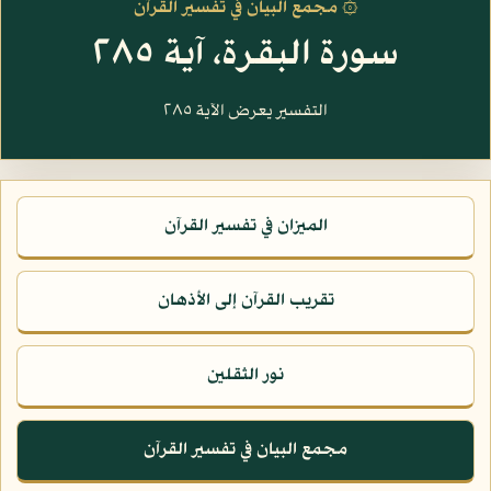
۞ مجمع البيان في تفسير القرآن
سورة البقرة، آية ٢٨٥
التفسير يعرض الآية ٢٨٥
الميزان في تفسير القرآن
تقريب القرآن إلى الأذهان
نور الثقلين
مجمع البيان في تفسير القرآن