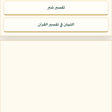
تفسير شبر
التبيان في تفسير القرآن