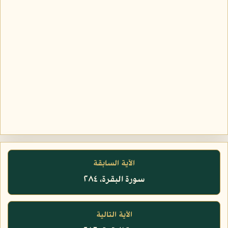
الآية السابقة
سورة البقرة، ٢٨٤
الآية التالية