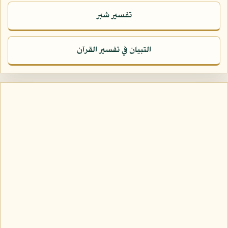
تفسير شبر
التبيان في تفسير القرآن