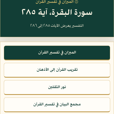
۞ الميزان في تفسير القرآن
سورة البقرة، آية ٢٨٥
التفسير يعرض الآيات ٢٨٥ إلى ٢٨٦
الميزان في تفسير القرآن
تقريب القرآن إلى الأذهان
نور الثقلين
مجمع البيان في تفسير القرآن